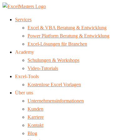
Services
Excel & VBA Beratung & Entwicklung
Power Platform Beratung & Entwicklung
Excel-Lösungen für Branchen
Academy
Schulungen & Workshops
Video-Tutorials
Excel-Tools
Kostenlose Excel Vorlagen
Über uns
Unternehmensinformationen
Kunden
Karriere
Kontakt
Blog