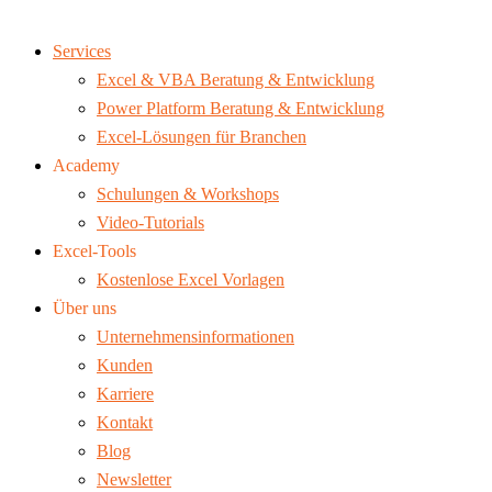
Services
Excel & VBA Beratung & Entwicklung
Power Platform Beratung & Entwicklung
Excel-Lösungen für Branchen
Academy
Schulungen & Workshops
Video-Tutorials
Excel-Tools
Kostenlose Excel Vorlagen
Über uns
Unternehmensinformationen
Kunden
Karriere
Kontakt
Blog
Newsletter