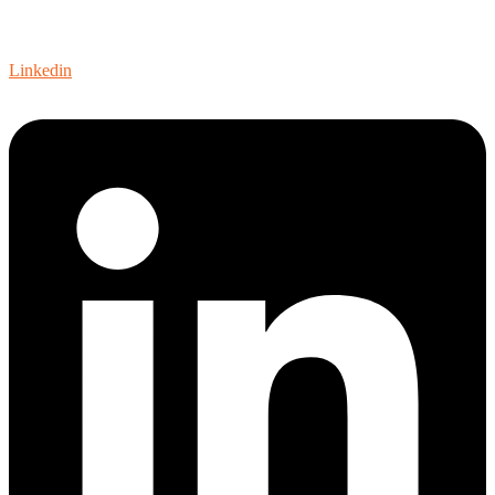
Linkedin