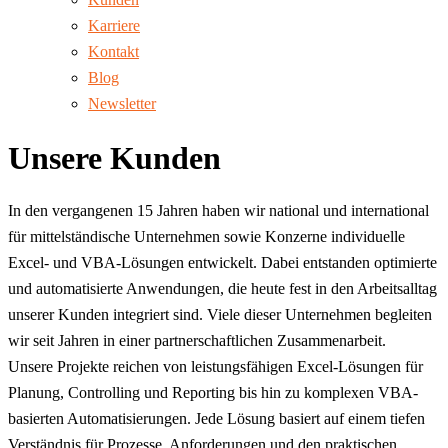
Karriere
Kontakt
Blog
Newsletter
Unsere Kunden
In den vergangenen 15 Jahren haben wir national und international
für mittelständische Unternehmen sowie Konzerne individuelle
Excel- und VBA-Lösungen entwickelt. Dabei entstanden optimierte
und automatisierte Anwendungen, die heute fest in den Arbeitsalltag
unserer Kunden integriert sind. Viele dieser Unternehmen begleiten
wir seit Jahren in einer partnerschaftlichen Zusammenarbeit.
Unsere Projekte reichen von leistungsfähigen Excel-Lösungen für
Planung, Controlling und Reporting bis hin zu komplexen VBA-
basierten Automatisierungen. Jede Lösung basiert auf einem tiefen
Verständnis für Prozesse, Anforderungen und den praktischen