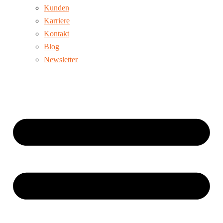
Kunden
Karriere
Kontakt
Blog
Newsletter