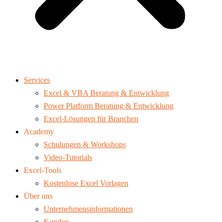
Services
Excel & VBA Beratung & Entwicklung
Power Platform Beratung & Entwicklung
Excel-Lösungen für Branchen
Academy
Schulungen & Workshops
Video-Tutorials
Excel-Tools
Kostenlose Excel Vorlagen
Über uns
Unternehmensinformationen
Kunden