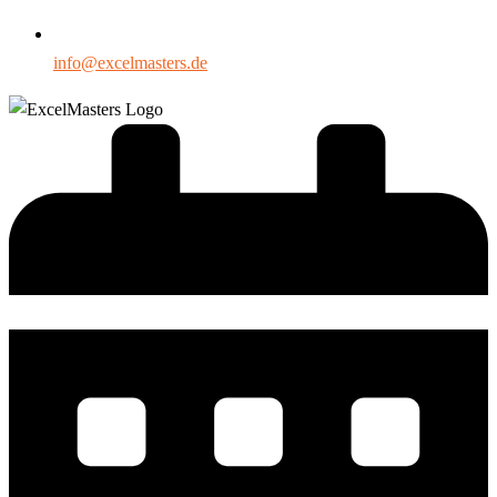
info@excelmasters.de