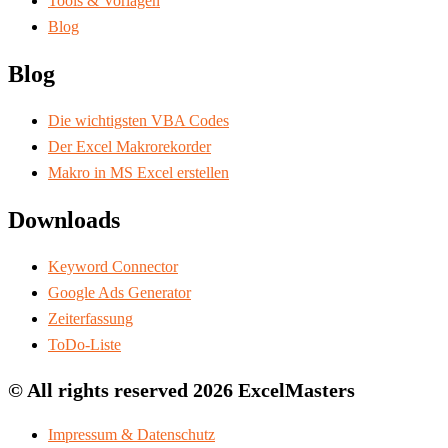
Tools & Vorlagen
Blog
Blog
Die wichtigsten VBA Codes
Der Excel Makrorekorder
Makro in MS Excel erstellen
Downloads
Keyword Connector
Google Ads Generator
Zeiterfassung
ToDo-Liste
© All rights reserved 2026 ExcelMasters
Impressum & Datenschutz