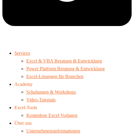
Services
Excel & VBA Beratung & Entwicklung
Power Platform Beratung & Entwicklung
Excel-Lösungen für Branchen
Academy
Schulungen & Workshops
Video-Tutorials
Excel-Tools
Kostenlose Excel Vorlagen
Über uns
Unternehmensinformationen