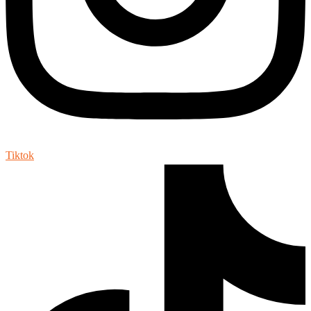
Tiktok