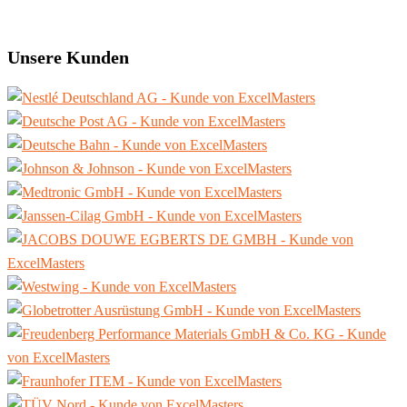
Unsere Kunden