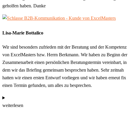
geholfen haben. Danke
Lisa-Marie Bottalico
Wir sind besonders zufrieden mit der Beratung und der Kompetenz
von ExcelMasters bzw. Herrn Berkmann. Wir haben zu Beginn der
Zusammenarbeit einen persönlichen Beratungstermin vereinbart, in
dem wir das Briefing gemeinsam besprochen haben. Sehr zeitnah
hatten wir einen ersten Entwurf vorliegen und wir haben erneut fix
einen Termin gefunden, um alles zu besprechen.
weiterlesen