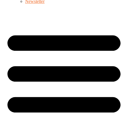
Newsletter