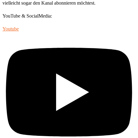
vielleicht sogar den Kanal abonnieren möchtest.
YouTube & SocialMedia:
Youtube