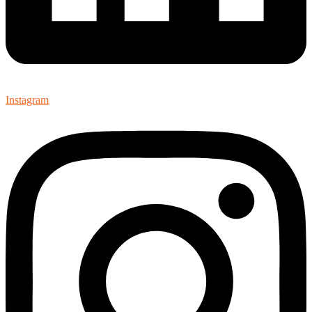
Instagram