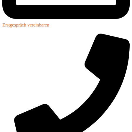
Erstgespräch vereinbaren