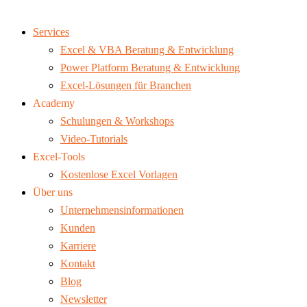
Services
Excel & VBA Beratung & Entwicklung
Power Platform Beratung & Entwicklung
Excel-Lösungen für Branchen
Academy
Schulungen & Workshops
Video-Tutorials
Excel-Tools
Kostenlose Excel Vorlagen
Über uns
Unternehmensinformationen
Kunden
Karriere
Kontakt
Blog
Newsletter