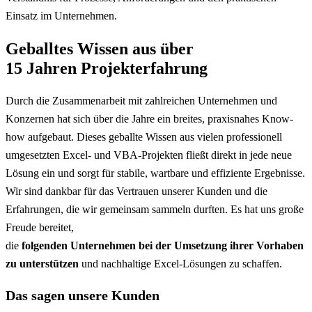
Einsatz im Unternehmen.
Geballtes Wissen aus über
15 Jahren Projekterfahrung
Durch die Zusammenarbeit mit zahlreichen Unternehmen und
Konzernen hat sich über die Jahre ein breites, praxisnahes Know-
how aufgebaut. Dieses geballte Wissen aus vielen professionell
umgesetzten Excel- und VBA-Projekten fließt direkt in jede neue
Lösung ein und sorgt für stabile, wartbare und effiziente Ergebnisse.
Wir sind dankbar für das Vertrauen unserer Kunden und die
Erfahrungen, die wir gemeinsam sammeln durften. Es hat uns große
Freude bereitet,
die
folgenden Unternehmen bei der Umsetzung ihrer Vorhaben
zu unterstützen
und nachhaltige Excel-Lösungen zu schaffen.
Das sagen unsere Kunden