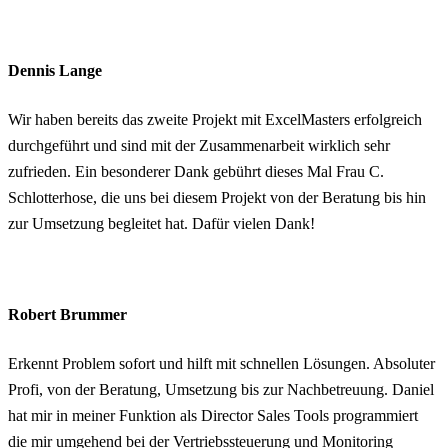
Dennis Lange
Wir haben bereits das zweite Projekt mit ExcelMasters erfolgreich
durchgeführt und sind mit der Zusammenarbeit wirklich sehr
zufrieden. Ein besonderer Dank gebührt dieses Mal Frau C.
Schlotterhose, die uns bei diesem Projekt von der Beratung bis hin
zur Umsetzung begleitet hat. Dafür vielen Dank!
Robert Brummer
Erkennt Problem sofort und hilft mit schnellen Lösungen. Absoluter
Profi, von der Beratung, Umsetzung bis zur Nachbetreuung. Daniel
hat mir in meiner Funktion als Director Sales Tools programmiert
die mir umgehend bei der Vertriebssteuerung und Monitoring