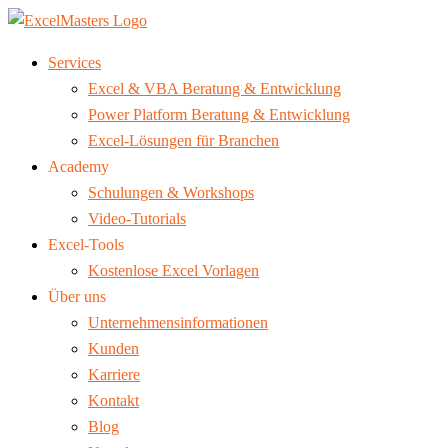
Services
Excel & VBA Beratung & Entwicklung
Power Platform Beratung & Entwicklung
Excel-Lösungen für Branchen
Academy
Schulungen & Workshops
Video-Tutorials
Excel-Tools
Kostenlose Excel Vorlagen
Über uns
Unternehmensinformationen
Kunden
Karriere
Kontakt
Blog