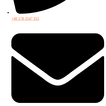
+49 178 3547 353