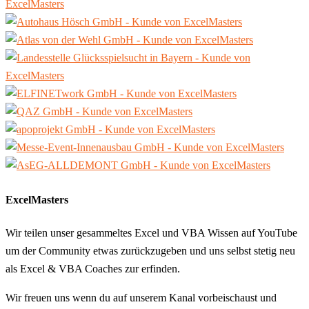
ExcelMasters
Wir teilen unser gesammeltes Excel und VBA Wissen auf YouTube
um der Community etwas zurückzugeben und uns selbst stetig neu
als Excel & VBA Coaches zur erfinden.
Wir freuen uns wenn du auf unserem Kanal vorbeischaust und