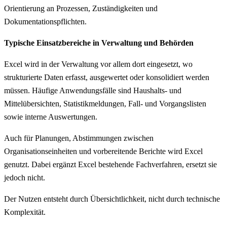
Orientierung an Prozessen, Zuständigkeiten und
Dokumentationspflichten.
Typische Einsatzbereiche in Verwaltung und Behörden
Excel wird in der Verwaltung vor allem dort eingesetzt, wo
strukturierte Daten erfasst, ausgewertet oder konsolidiert werden
müssen. Häufige Anwendungsfälle sind Haushalts- und
Mittelübersichten, Statistikmeldungen, Fall- und Vorgangslisten
sowie interne Auswertungen.
Auch für Planungen, Abstimmungen zwischen
Organisationseinheiten und vorbereitende Berichte wird Excel
genutzt. Dabei ergänzt Excel bestehende Fachverfahren, ersetzt sie
jedoch nicht.
Der Nutzen entsteht durch Übersichtlichkeit, nicht durch technische
Komplexität.