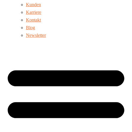
Kunden
Karriere
Kontakt
Blog
Newsletter