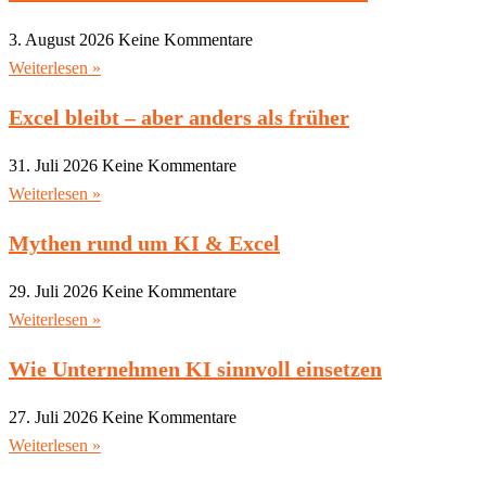
3. August 2026
Keine Kommentare
Weiterlesen »
Excel bleibt – aber anders als früher
31. Juli 2026
Keine Kommentare
Weiterlesen »
Mythen rund um KI & Excel
29. Juli 2026
Keine Kommentare
Weiterlesen »
Wie Unternehmen KI sinnvoll einsetzen
27. Juli 2026
Keine Kommentare
Weiterlesen »