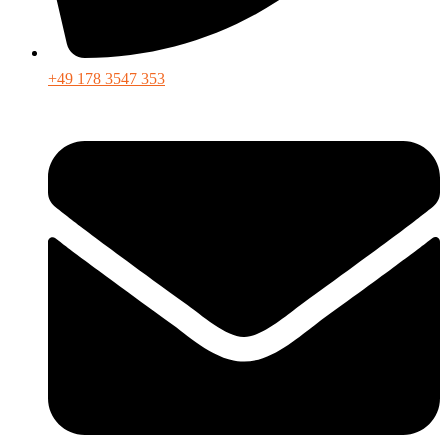
+49 178 3547 353