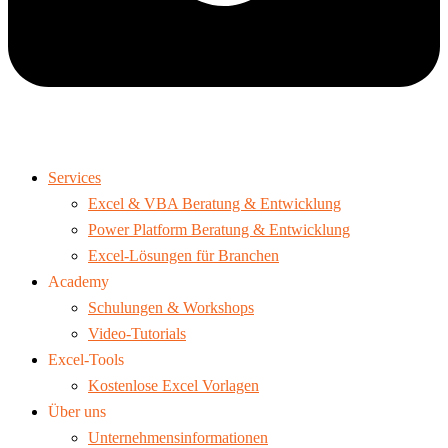
Services
Excel & VBA Beratung & Entwicklung
Power Platform Beratung & Entwicklung
Excel-Lösungen für Branchen
Academy
Schulungen & Workshops
Video-Tutorials
Excel-Tools
Kostenlose Excel Vorlagen
Über uns
Unternehmensinformationen