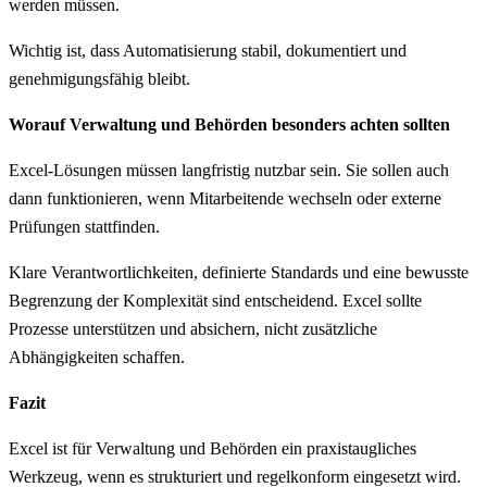
werden müssen.
Wichtig ist, dass Automatisierung stabil, dokumentiert und
genehmigungsfähig bleibt.
Worauf Verwaltung und Behörden besonders achten sollten
Excel-Lösungen müssen langfristig nutzbar sein. Sie sollen auch
dann funktionieren, wenn Mitarbeitende wechseln oder externe
Prüfungen stattfinden.
Klare Verantwortlichkeiten, definierte Standards und eine bewusste
Begrenzung der Komplexität sind entscheidend. Excel sollte
Prozesse unterstützen und absichern, nicht zusätzliche
Abhängigkeiten schaffen.
Fazit
Excel ist für Verwaltung und Behörden ein praxistaugliches
Werkzeug, wenn es strukturiert und regelkonform eingesetzt wird.