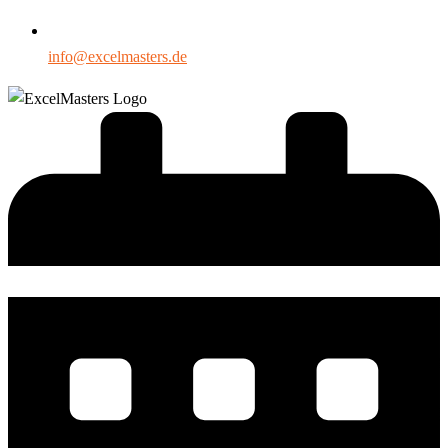
info@excelmasters.de