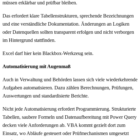
müssen erklärbar und prüfbar bleiben.
Das erfordert klare Tabellenstrukturen, sprechende Bezeichnungen
und eine verständliche Dokumentation. Änderungen an Logiken
oder Datenquellen sollten transparent erfolgen und nicht verborgen
im Hintergrund stattfinden.
Excel darf hier kein Blackbox-Werkzeug sein.
Automatisierung mit Augenmaß
Auch in Verwaltung und Behörden lassen sich viele wiederkehrende
Aufgaben automatisieren. Dazu zählen Berechnungen, Prüfungen,
Auswertungen und standardisierte Berichte.
Nicht jede Automatisierung erfordert Programmierung. Strukturierte
Tabellen, saubere Formeln und Datenaufbereitung mit Power Query
decken viele Anforderungen ab. VBA kommt gezielt dort zum
Einsatz, wo Abläufe gesteuert oder Prüfmechanismen umgesetzt