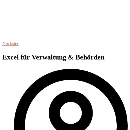
Nächster
Excel für Verwaltung & Behörden