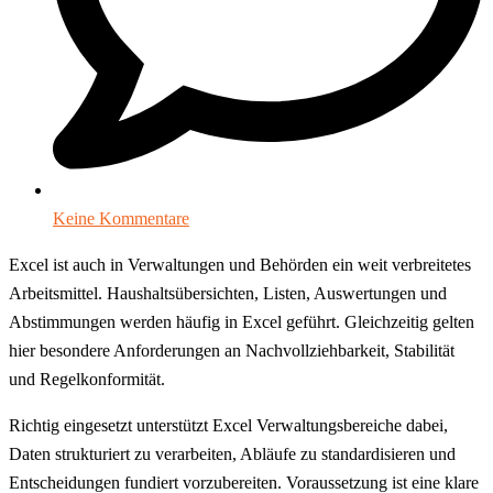
Keine Kommentare
Excel ist auch in Verwaltungen und Behörden ein weit verbreitetes
Arbeitsmittel. Haushaltsübersichten, Listen, Auswertungen und
Abstimmungen werden häufig in Excel geführt. Gleichzeitig gelten
hier besondere Anforderungen an Nachvollziehbarkeit, Stabilität
und Regelkonformität.
Richtig eingesetzt unterstützt Excel Verwaltungsbereiche dabei,
Daten strukturiert zu verarbeiten, Abläufe zu standardisieren und
Entscheidungen fundiert vorzubereiten. Voraussetzung ist eine klare