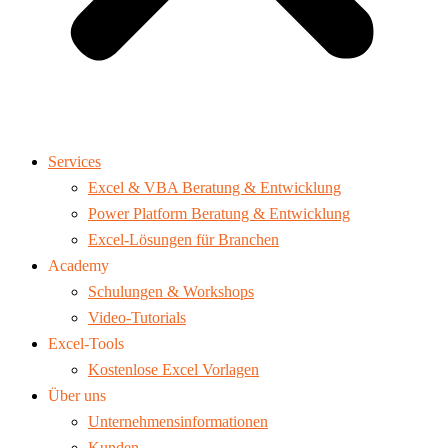
Services
Excel & VBA Beratung & Entwicklung
Power Platform Beratung & Entwicklung
Excel-Lösungen für Branchen
Academy
Schulungen & Workshops
Video-Tutorials
Excel-Tools
Kostenlose Excel Vorlagen
Über uns
Unternehmensinformationen
Kunden