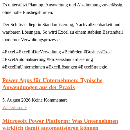
Es unterstützt Planung, Auswertung und Abstimmung zuverlässig,
ohne hohe Einstiegshürden.
Der Schlüssel liegt in Standardisierung, Nachvollziehbarkeit und
wartbaren Lösungen. So wird Excel zu einem stabilen Bestandteil
moderner Verwaltungsprozesse.
#Excel #ExcelInDerVerwaltung #Behörden #BusinessExcel
#ExcelAutomatisierung #Prozessstandardisierung
#ExcelImUnternehmen #ExcelLösungen #ExcelStrategie
Power Apps für Unternehmen: Typische
Anwendungen aus der Praxis
5. August 2026
Keine Kommentare
Weiterlesen »
Microsoft Power Platform: Was Unternehmen
wirklich damit automatisieren können