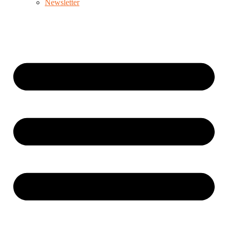
Newsletter