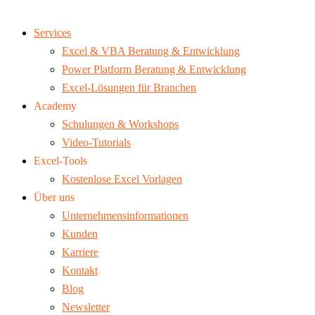
Services
Excel & VBA Beratung & Entwicklung
Power Platform Beratung & Entwicklung
Excel-Lösungen für Branchen
Academy
Schulungen & Workshops
Video-Tutorials
Excel-Tools
Kostenlose Excel Vorlagen
Über uns
Unternehmensinformationen
Kunden
Karriere
Kontakt
Blog
Newsletter