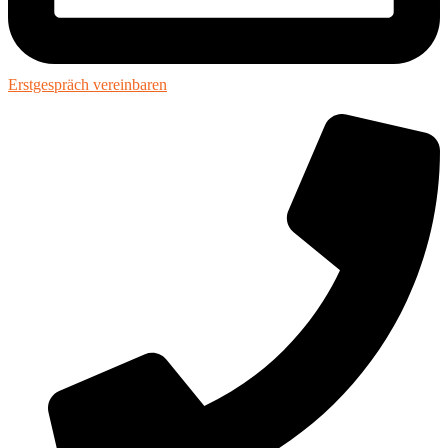
Erstgespräch vereinbaren