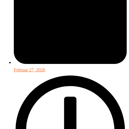
Februar 27, 2026