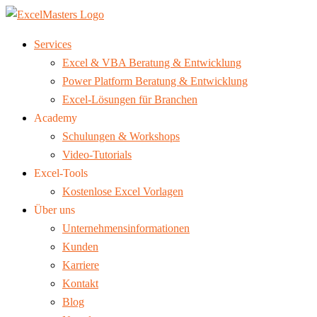
Services
Excel & VBA Beratung & Entwicklung
Power Platform Beratung & Entwicklung
Excel-Lösungen für Branchen
Academy
Schulungen & Workshops
Video-Tutorials
Excel-Tools
Kostenlose Excel Vorlagen
Über uns
Unternehmensinformationen
Kunden
Karriere
Kontakt
Blog