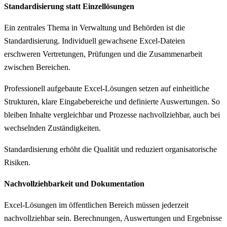
Standardisierung statt Einzellösungen
Ein zentrales Thema in Verwaltung und Behörden ist die
Standardisierung. Individuell gewachsene Excel-Dateien
erschweren Vertretungen, Prüfungen und die Zusammenarbeit
zwischen Bereichen.
Professionell aufgebaute Excel-Lösungen setzen auf einheitliche
Strukturen, klare Eingabebereiche und definierte Auswertungen. So
bleiben Inhalte vergleichbar und Prozesse nachvollziehbar, auch bei
wechselnden Zuständigkeiten.
Standardisierung erhöht die Qualität und reduziert organisatorische
Risiken.
Nachvollziehbarkeit und Dokumentation
Excel-Lösungen im öffentlichen Bereich müssen jederzeit
nachvollziehbar sein. Berechnungen, Auswertungen und Ergebnisse