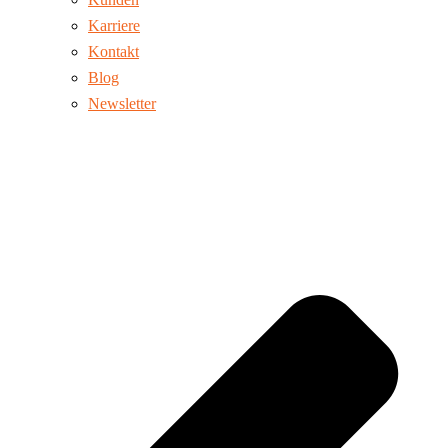
Karriere
Kontakt
Blog
Newsletter