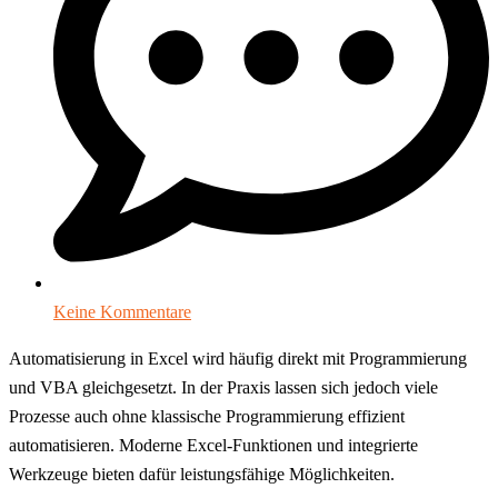
Keine Kommentare
Automatisierung in Excel wird häufig direkt mit Programmierung
und VBA gleichgesetzt. In der Praxis lassen sich jedoch viele
Prozesse auch ohne klassische Programmierung effizient
automatisieren. Moderne Excel-Funktionen und integrierte
Werkzeuge bieten dafür leistungsfähige Möglichkeiten.