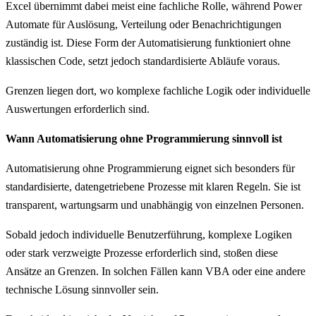
Excel übernimmt dabei meist eine fachliche Rolle, während Power
Automate für Auslösung, Verteilung oder Benachrichtigungen
zuständig ist. Diese Form der Automatisierung funktioniert ohne
klassischen Code, setzt jedoch standardisierte Abläufe voraus.
Grenzen liegen dort, wo komplexe fachliche Logik oder individuelle
Auswertungen erforderlich sind.
Wann Automatisierung ohne Programmierung sinnvoll ist
Automatisierung ohne Programmierung eignet sich besonders für
standardisierte, datengetriebene Prozesse mit klaren Regeln. Sie ist
transparent, wartungsarm und unabhängig von einzelnen Personen.
Sobald jedoch individuelle Benutzerführung, komplexe Logiken
oder stark verzweigte Prozesse erforderlich sind, stoßen diese
Ansätze an Grenzen. In solchen Fällen kann VBA oder eine andere
technische Lösung sinnvoller sein.