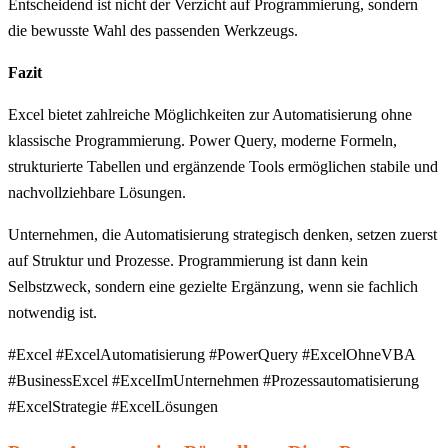
Entscheidend ist nicht der Verzicht auf Programmierung, sondern
die bewusste Wahl des passenden Werkzeugs.
Fazit
Excel bietet zahlreiche Möglichkeiten zur Automatisierung ohne
klassische Programmierung. Power Query, moderne Formeln,
strukturierte Tabellen und ergänzende Tools ermöglichen stabile und
nachvollziehbare Lösungen.
Unternehmen, die Automatisierung strategisch denken, setzen zuerst
auf Struktur und Prozesse. Programmierung ist dann kein
Selbstzweck, sondern eine gezielte Ergänzung, wenn sie fachlich
notwendig ist.
#Excel #ExcelAutomatisierung #PowerQuery #ExcelOhneVBA
#BusinessExcel #ExcelImUnternehmen #Prozessautomatisierung
#ExcelStrategie #ExcelLösungen