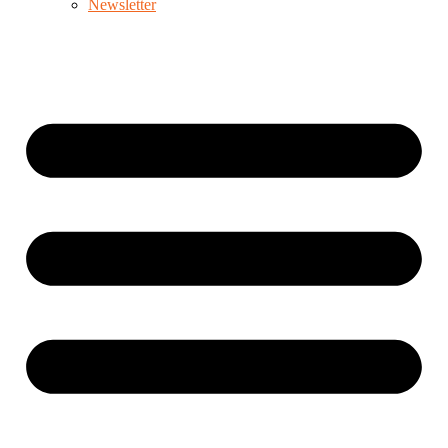
Newsletter