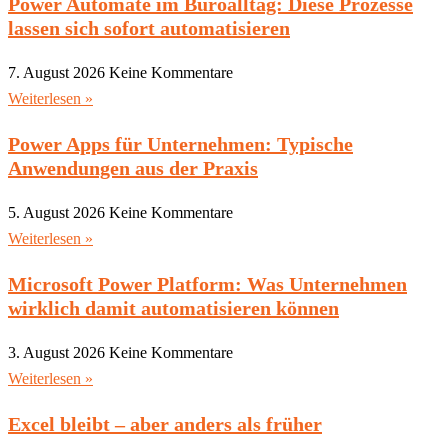
Power Automate im Büroalltag: Diese Prozesse
lassen sich sofort automatisieren
7. August 2026
Keine Kommentare
Weiterlesen »
Power Apps für Unternehmen: Typische
Anwendungen aus der Praxis
5. August 2026
Keine Kommentare
Weiterlesen »
Microsoft Power Platform: Was Unternehmen
wirklich damit automatisieren können
3. August 2026
Keine Kommentare
Weiterlesen »
Excel bleibt – aber anders als früher