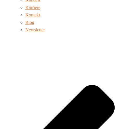
Karriere
Kontakt
Blog
Newsletter