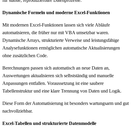
für stabile, reproduzierbare Datenprozesse.
Dynamische Formeln und moderne Excel-Funktionen
Mit modernen Excel-Funktionen lassen sich viele Abläufe
automatisieren, die früher nur mit VBA umsetzbar waren.
Dynamische Arrays, strukturierte Verweise und leistungsfähige
Analysefunktionen ermöglichen automatische Aktualisierungen
ohne zusätzlichen Code.
Berechnungen passen sich automatisch an neue Daten an,
Auswertungen aktualisieren sich selbstständig und manuelle
Anpassungen entfallen. Voraussetzung ist eine saubere
Tabellenstruktur und eine klare Trennung von Daten und Logik.
Diese Form der Automatisierung ist besonders wartungsarm und gut
nachvollziehbar.
Excel-Tabellen und strukturierte Datenmodelle