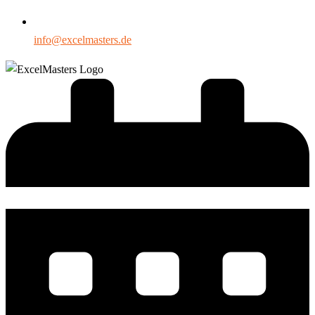
info@excelmasters.de