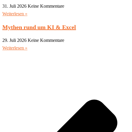
31. Juli 2026
Keine Kommentare
Weiterlesen »
Mythen rund um KI & Excel
29. Juli 2026
Keine Kommentare
Weiterlesen »