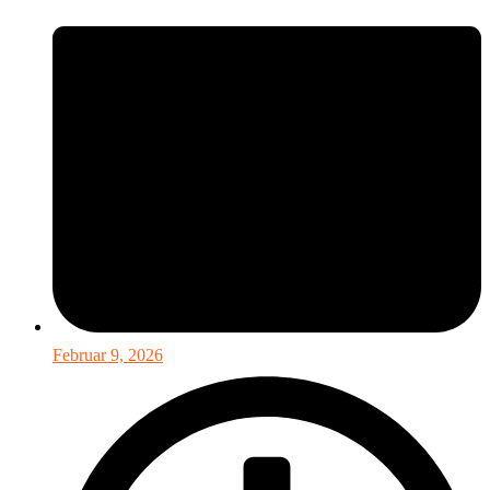
Februar 9, 2026