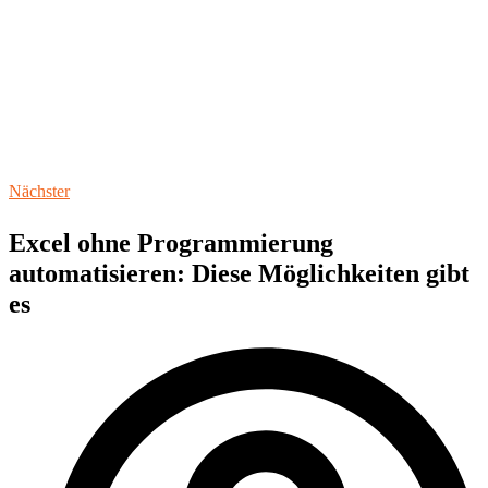
Nächster
Excel ohne Programmierung
automatisieren: Diese Möglichkeiten gibt
es