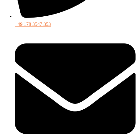
+49 178 3547 353