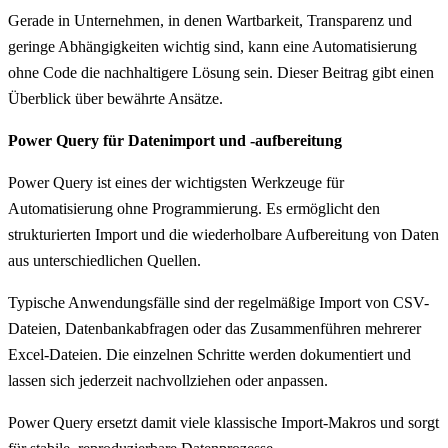
Gerade in Unternehmen, in denen Wartbarkeit, Transparenz und
geringe Abhängigkeiten wichtig sind, kann eine Automatisierung
ohne Code die nachhaltigere Lösung sein. Dieser Beitrag gibt einen
Überblick über bewährte Ansätze.
Power Query für Datenimport und -aufbereitung
Power Query ist eines der wichtigsten Werkzeuge für
Automatisierung ohne Programmierung. Es ermöglicht den
strukturierten Import und die wiederholbare Aufbereitung von Daten
aus unterschiedlichen Quellen.
Typische Anwendungsfälle sind der regelmäßige Import von CSV-
Dateien, Datenbankabfragen oder das Zusammenführen mehrerer
Excel-Dateien. Die einzelnen Schritte werden dokumentiert und
lassen sich jederzeit nachvollziehen oder anpassen.
Power Query ersetzt damit viele klassische Import-Makros und sorgt