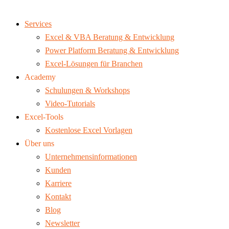
Services
Excel & VBA Beratung & Entwicklung
Power Platform Beratung & Entwicklung
Excel-Lösungen für Branchen
Academy
Schulungen & Workshops
Video-Tutorials
Excel-Tools
Kostenlose Excel Vorlagen
Über uns
Unternehmensinformationen
Kunden
Karriere
Kontakt
Blog
Newsletter