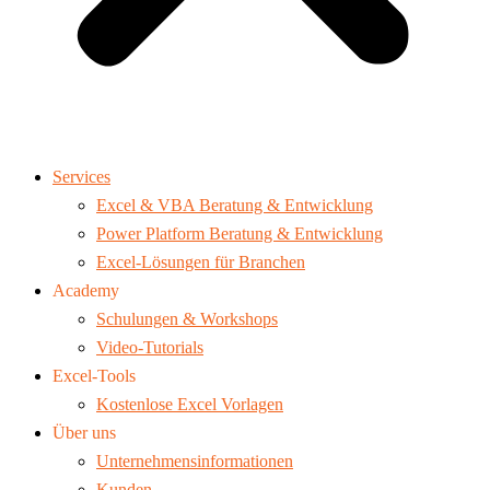
Services
Excel & VBA Beratung & Entwicklung
Power Platform Beratung & Entwicklung
Excel-Lösungen für Branchen
Academy
Schulungen & Workshops
Video-Tutorials
Excel-Tools
Kostenlose Excel Vorlagen
Über uns
Unternehmensinformationen
Kunden