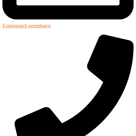
Erstgespräch vereinbaren