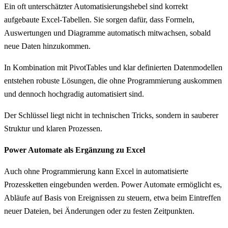
Ein oft unterschätzter Automatisierungshebel sind korrekt
aufgebaute Excel-Tabellen. Sie sorgen dafür, dass Formeln,
Auswertungen und Diagramme automatisch mitwachsen, sobald
neue Daten hinzukommen.
In Kombination mit PivotTables und klar definierten Datenmodellen
entstehen robuste Lösungen, die ohne Programmierung auskommen
und dennoch hochgradig automatisiert sind.
Der Schlüssel liegt nicht in technischen Tricks, sondern in sauberer
Struktur und klaren Prozessen.
Power Automate als Ergänzung zu Excel
Auch ohne Programmierung kann Excel in automatisierte
Prozessketten eingebunden werden. Power Automate ermöglicht es,
Abläufe auf Basis von Ereignissen zu steuern, etwa beim Eintreffen
neuer Dateien, bei Änderungen oder zu festen Zeitpunkten.