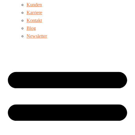
Kunden
Karriere
Kontakt
Blog
Newsletter