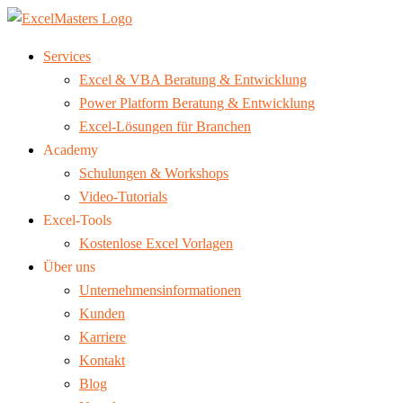
Services
Excel & VBA Beratung & Entwicklung
Power Platform Beratung & Entwicklung
Excel-Lösungen für Branchen
Academy
Schulungen & Workshops
Video-Tutorials
Excel-Tools
Kostenlose Excel Vorlagen
Über uns
Unternehmensinformationen
Kunden
Karriere
Kontakt
Blog