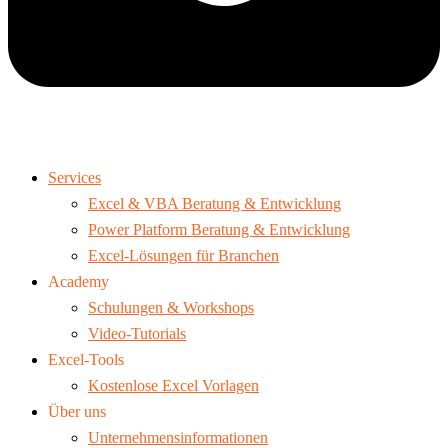
Services
Excel & VBA Beratung & Entwicklung
Power Platform Beratung & Entwicklung
Excel-Lösungen für Branchen
Academy
Schulungen & Workshops
Video-Tutorials
Excel-Tools
Kostenlose Excel Vorlagen
Über uns
Unternehmensinformationen