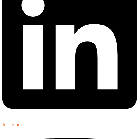
Instagram