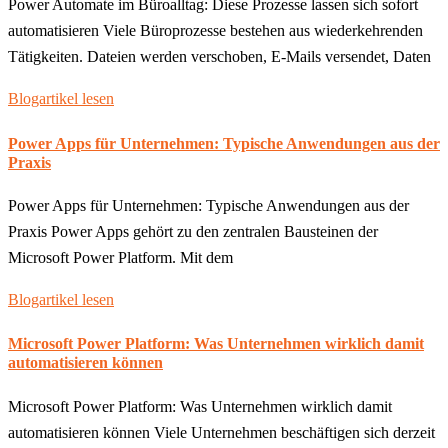
Power Automate im Büroalltag: Diese Prozesse lassen sich sofort
automatisieren Viele Büroprozesse bestehen aus wiederkehrenden
Tätigkeiten. Dateien werden verschoben, E-Mails versendet, Daten
Blogartikel lesen
Power Apps für Unternehmen: Typische Anwendungen aus der
Praxis
Power Apps für Unternehmen: Typische Anwendungen aus der
Praxis Power Apps gehört zu den zentralen Bausteinen der
Microsoft Power Platform. Mit dem
Blogartikel lesen
Microsoft Power Platform: Was Unternehmen wirklich damit
automatisieren können
Microsoft Power Platform: Was Unternehmen wirklich damit
automatisieren können Viele Unternehmen beschäftigen sich derzeit