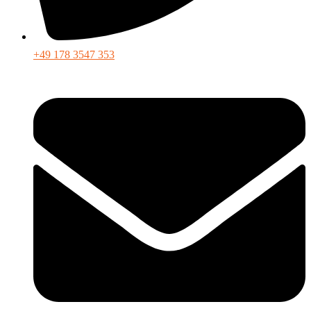
+49 178 3547 353