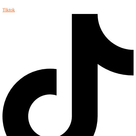
Tiktok