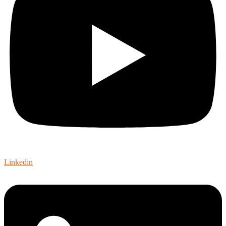
Linkedin