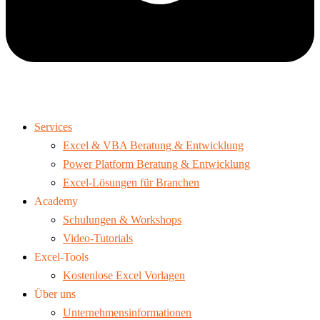
Services
Excel & VBA Beratung & Entwicklung
Power Platform Beratung & Entwicklung
Excel-Lösungen für Branchen
Academy
Schulungen & Workshops
Video-Tutorials
Excel-Tools
Kostenlose Excel Vorlagen
Über uns
Unternehmensinformationen