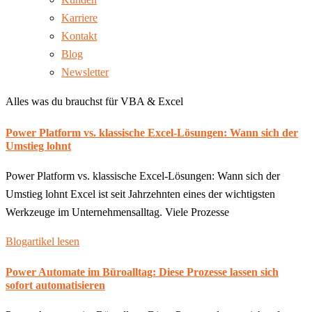
Karriere
Kontakt
Blog
Newsletter
Alles was du brauchst für VBA & Excel
Power Platform vs. klassische Excel-Lösungen: Wann sich der
Umstieg lohnt
Power Platform vs. klassische Excel-Lösungen: Wann sich der
Umstieg lohnt Excel ist seit Jahrzehnten eines der wichtigsten
Werkzeuge im Unternehmensalltag. Viele Prozesse
Blogartikel lesen
Power Automate im Büroalltag: Diese Prozesse lassen sich
sofort automatisieren