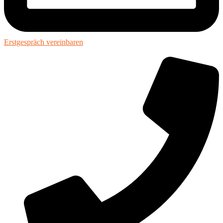
Erstgespräch vereinbaren