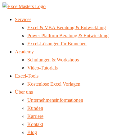
Services
Excel & VBA Beratung & Entwicklung
Power Platform Beratung & Entwicklung
Excel-Lösungen für Branchen
Academy
Schulungen & Workshops
Video-Tutorials
Excel-Tools
Kostenlose Excel Vorlagen
Über uns
Unternehmensinformationen
Kunden
Karriere
Kontakt
Blog