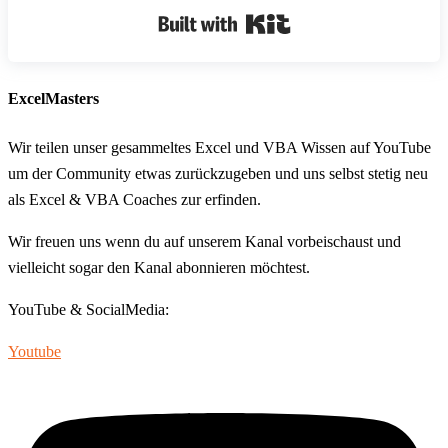
Built with Kit
ExcelMasters
Wir teilen unser gesammeltes Excel und VBA Wissen auf YouTube
um der Community etwas zurückzugeben und uns selbst stetig neu
als Excel & VBA Coaches zur erfinden.
Wir freuen uns wenn du auf unserem Kanal vorbeischaust und
vielleicht sogar den Kanal abonnieren möchtest.
YouTube & SocialMedia:
Youtube