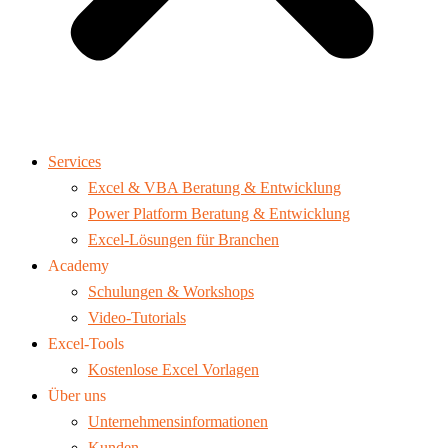
Services
Excel & VBA Beratung & Entwicklung
Power Platform Beratung & Entwicklung
Excel-Lösungen für Branchen
Academy
Schulungen & Workshops
Video-Tutorials
Excel-Tools
Kostenlose Excel Vorlagen
Über uns
Unternehmensinformationen
Kunden