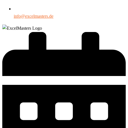
info@excelmasters.de