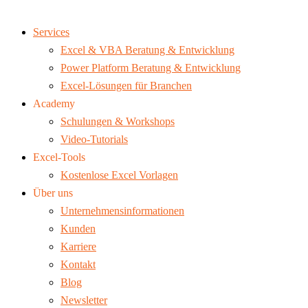
Services
Excel & VBA Beratung & Entwicklung
Power Platform Beratung & Entwicklung
Excel-Lösungen für Branchen
Academy
Schulungen & Workshops
Video-Tutorials
Excel-Tools
Kostenlose Excel Vorlagen
Über uns
Unternehmensinformationen
Kunden
Karriere
Kontakt
Blog
Newsletter