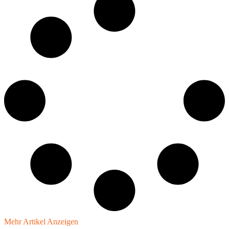
Mehr Artikel Anzeigen