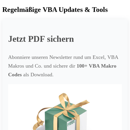
Regelmäßige VBA Updates & Tools
Jetzt PDF sichern
Abonniere unseren Newsletter rund um Excel, VBA
Makros und Co. und sichere dir
100+ VBA Makro
Codes
als Download.