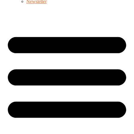
Newsletter