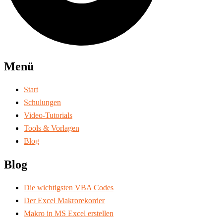
Menü
Start
Schulungen
Video-Tutorials
Tools & Vorlagen
Blog
Blog
Die wichtigsten VBA Codes
Der Excel Makrorekorder
Makro in MS Excel erstellen