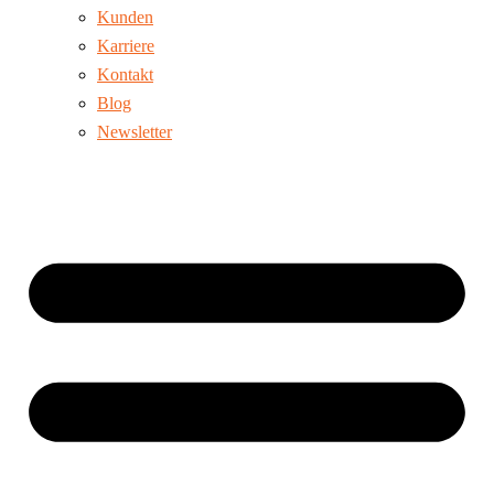
Kunden
Karriere
Kontakt
Blog
Newsletter