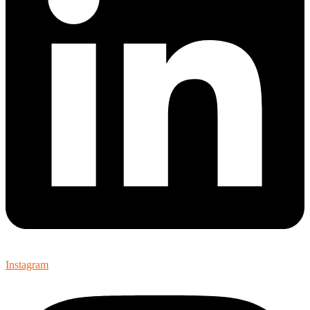
Instagram