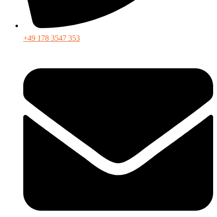
+49 178 3547 353