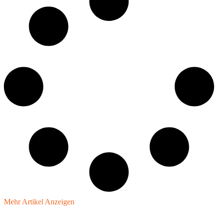
Mehr Artikel Anzeigen