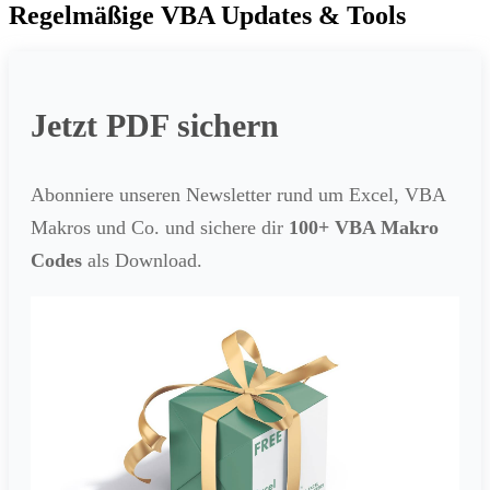
Regelmäßige VBA Updates & Tools
Jetzt PDF sichern
Abonniere unseren Newsletter rund um Excel, VBA
Makros und Co. und sichere dir
100+ VBA Makro
Codes
als Download.