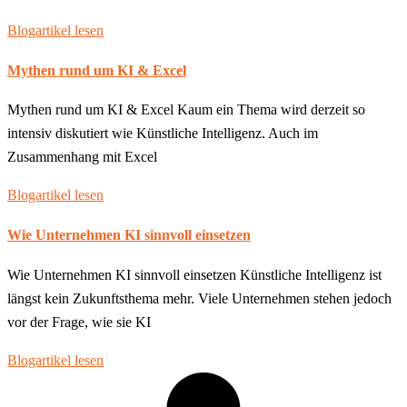
Blogartikel lesen
Mythen rund um KI & Excel
Mythen rund um KI & Excel Kaum ein Thema wird derzeit so
intensiv diskutiert wie Künstliche Intelligenz. Auch im
Zusammenhang mit Excel
Blogartikel lesen
Wie Unternehmen KI sinnvoll einsetzen
Wie Unternehmen KI sinnvoll einsetzen Künstliche Intelligenz ist
längst kein Zukunftsthema mehr. Viele Unternehmen stehen jedoch
vor der Frage, wie sie KI
Blogartikel lesen