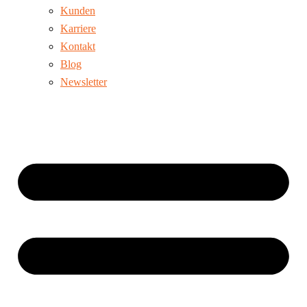
Kunden
Karriere
Kontakt
Blog
Newsletter