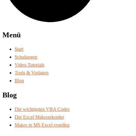
Menü
Start
Schulungen
Video-Tutorials
Tools & Vorlagen
Blog
Blog
Die wichtigsten VBA Codes
Der Excel Makrorekorder
Makro in MS Excel erstellen