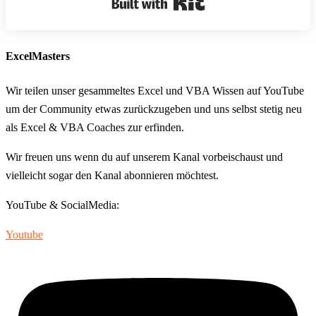
ExcelMasters
Wir teilen unser gesammeltes Excel und VBA Wissen auf YouTube
um der Community etwas zurückzugeben und uns selbst stetig neu
als Excel & VBA Coaches zur erfinden.
Wir freuen uns wenn du auf unserem Kanal vorbeischaust und
vielleicht sogar den Kanal abonnieren möchtest.
YouTube & SocialMedia:
Youtube