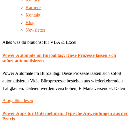
Karriere
Kontakt
Blog
Newsletter
Alles was du brauchst für VBA & Excel
Power Automate im Büroalltag: Diese Prozesse lassen sich
sofort automatisieren
Power Automate im Büroalltag: Diese Prozesse lassen sich sofort
automatisieren Viele Büroprozesse bestehen aus wiederkehrenden
Tätigkeiten. Dateien werden verschoben, E-Mails versendet, Daten
Blogartikel lesen
Power Apps für Unternehmen: Typische Anwendungen aus der
Praxis