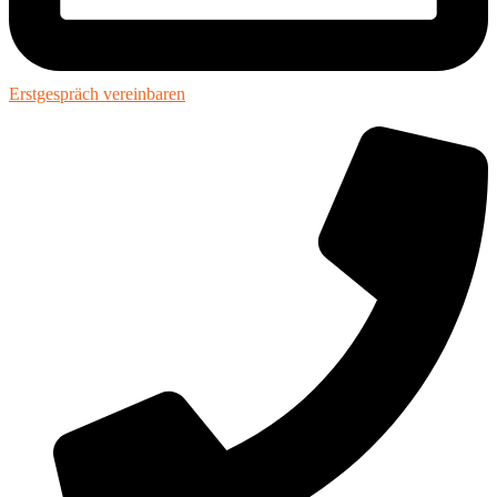
Erstgespräch vereinbaren