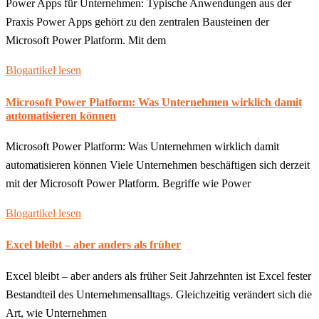
Power Apps für Unternehmen: Typische Anwendungen aus der
Praxis Power Apps gehört zu den zentralen Bausteinen der
Microsoft Power Platform. Mit dem
Blogartikel lesen
Microsoft Power Platform: Was Unternehmen wirklich damit
automatisieren können
Microsoft Power Platform: Was Unternehmen wirklich damit
automatisieren können Viele Unternehmen beschäftigen sich derzeit
mit der Microsoft Power Platform. Begriffe wie Power
Blogartikel lesen
Excel bleibt – aber anders als früher
Excel bleibt – aber anders als früher Seit Jahrzehnten ist Excel fester
Bestandteil des Unternehmensalltags. Gleichzeitig verändert sich die
Art, wie Unternehmen