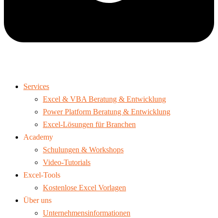
Services
Excel & VBA Beratung & Entwicklung
Power Platform Beratung & Entwicklung
Excel-Lösungen für Branchen
Academy
Schulungen & Workshops
Video-Tutorials
Excel-Tools
Kostenlose Excel Vorlagen
Über uns
Unternehmensinformationen