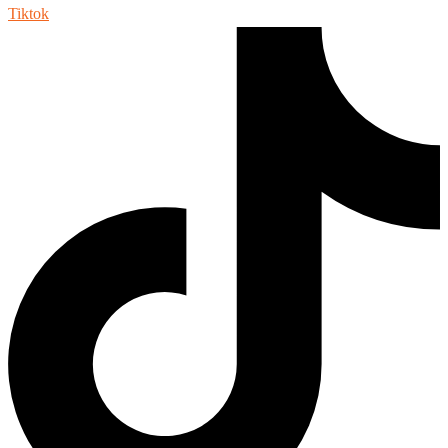
Tiktok