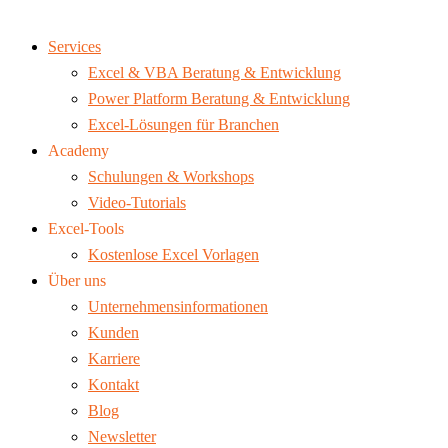
Services
Excel & VBA Beratung & Entwicklung
Power Platform Beratung & Entwicklung
Excel-Lösungen für Branchen
Academy
Schulungen & Workshops
Video-Tutorials
Excel-Tools
Kostenlose Excel Vorlagen
Über uns
Unternehmensinformationen
Kunden
Karriere
Kontakt
Blog
Newsletter