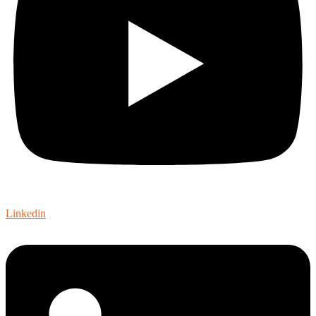
Linkedin