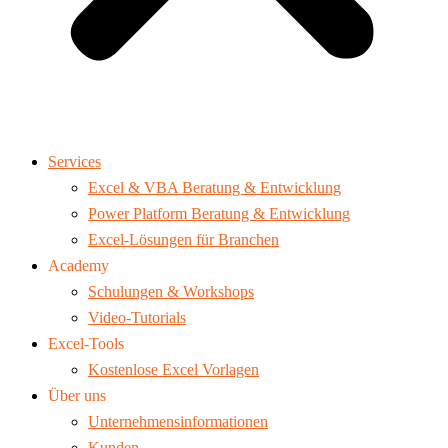
Services
Excel & VBA Beratung & Entwicklung
Power Platform Beratung & Entwicklung
Excel-Lösungen für Branchen
Academy
Schulungen & Workshops
Video-Tutorials
Excel-Tools
Kostenlose Excel Vorlagen
Über uns
Unternehmensinformationen
Kunden