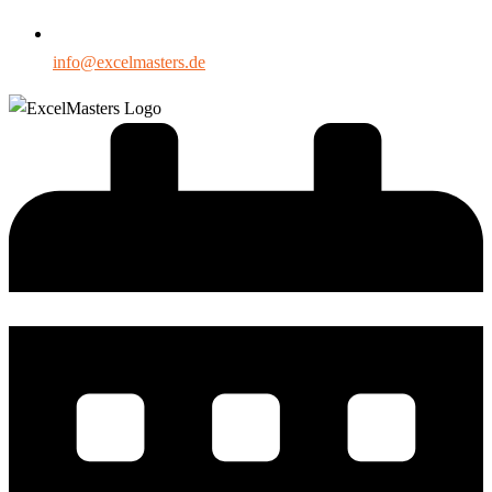
info@excelmasters.de