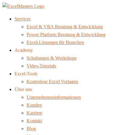
Services
Excel & VBA Beratung & Entwicklung
Power Platform Beratung & Entwicklung
Excel-Lösungen für Branchen
Academy
Schulungen & Workshops
Video-Tutorials
Excel-Tools
Kostenlose Excel Vorlagen
Über uns
Unternehmensinformationen
Kunden
Karriere
Kontakt
Blog