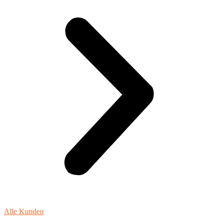
Alle Kunden