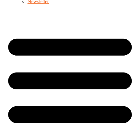
Newsletter