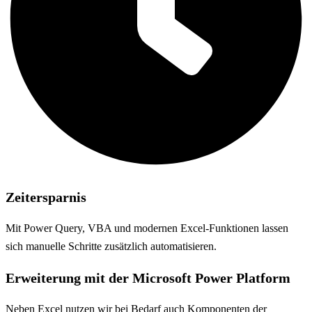
Zeitersparnis
Mit Power Query, VBA und modernen Excel-Funktionen lassen
sich manuelle Schritte zusätzlich automatisieren.
Erweiterung mit der Microsoft Power Platform
Neben Excel nutzen wir bei Bedarf auch Komponenten der