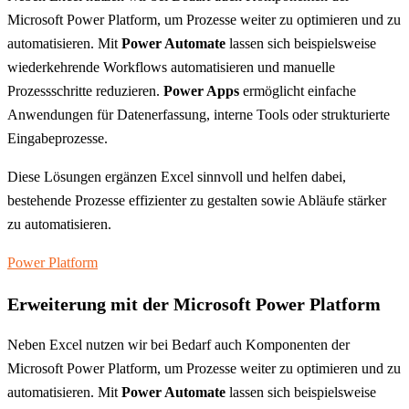
Microsoft Power Platform, um Prozesse weiter zu optimieren und zu
automatisieren. Mit
Power Automate
lassen sich beispielsweise
wiederkehrende Workflows automatisieren und manuelle
Prozessschritte reduzieren.
Power Apps
ermöglicht einfache
Anwendungen für Datenerfassung, interne Tools oder strukturierte
Eingabeprozesse.
Diese Lösungen ergänzen Excel sinnvoll und helfen dabei,
bestehende Prozesse effizienter zu gestalten sowie Abläufe stärker
zu automatisieren.
Power Platform
Erweiterung mit der Microsoft Power Platform
Neben Excel nutzen wir bei Bedarf auch Komponenten der
Microsoft Power Platform, um Prozesse weiter zu optimieren und zu
automatisieren. Mit
Power Automate
lassen sich beispielsweise