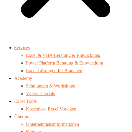
Services
Excel & VBA Beratung & Entwicklung
Power Platform Beratung & Entwicklung
Excel-Lösungen für Branchen
Academy
Schulungen & Workshops
Video-Tutorials
Excel-Tools
Kostenlose Excel Vorlagen
Über uns
Unternehmensinformationen
Kunden