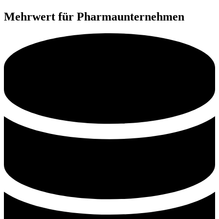
Mehrwert für Pharmaunternehmen