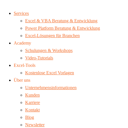
Services
Excel & VBA Beratung & Entwicklung
Power Platform Beratung & Entwicklung
Excel-Lösungen für Branchen
Academy
Schulungen & Workshops
Video-Tutorials
Excel-Tools
Kostenlose Excel Vorlagen
Über uns
Unternehmensinformationen
Kunden
Karriere
Kontakt
Blog
Newsletter