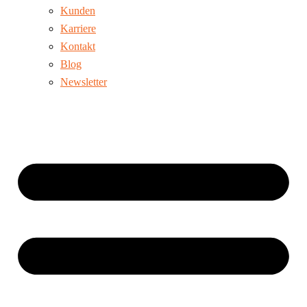
Kunden
Karriere
Kontakt
Blog
Newsletter