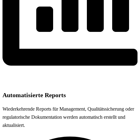
Automatisierte Reports
Wiederkehrende Reports für Management, Qualitätssicherung oder
regulatorische Dokumentation werden automatisch erstellt und
aktualisiert.