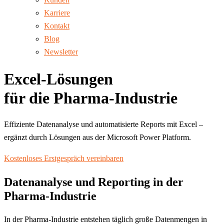
Karriere
Kontakt
Blog
Newsletter
Excel-Lösungen
für die Pharma-Industrie
Effiziente Datenanalyse und automatisierte Reports mit Excel –
ergänzt durch Lösungen aus der Microsoft Power Platform.
Kostenloses Erstgespräch vereinbaren
Datenanalyse und Reporting in der
Pharma-Industrie
In der Pharma-Industrie entstehen täglich große Datenmengen in