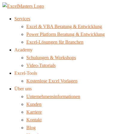
Services
Excel & VBA Beratung & Entwicklung
Power Platform Beratung & Entwicklung
Excel-Lösungen für Branchen
Academy
Schulungen & Workshops
Video-Tutorials
Excel-Tools
Kostenlose Excel Vorlagen
Über uns
Unternehmensinformationen
Kunden
Karriere
Kontakt
Blog