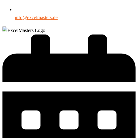
info@excelmasters.de