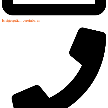
Erstgespräch vereinbaren