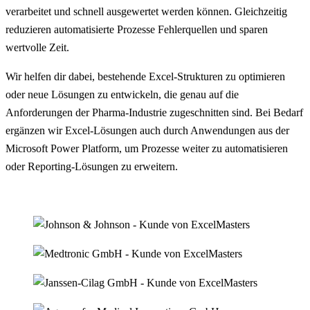
verarbeitet und schnell ausgewertet werden können. Gleichzeitig
reduzieren automatisierte Prozesse Fehlerquellen und sparen
wertvolle Zeit.
Wir helfen dir dabei, bestehende Excel-Strukturen zu optimieren
oder neue Lösungen zu entwickeln, die genau auf die
Anforderungen der Pharma-Industrie zugeschnitten sind. Bei Bedarf
ergänzen wir Excel-Lösungen auch durch Anwendungen aus der
Microsoft Power Platform, um Prozesse weiter zu automatisieren
oder Reporting-Lösungen zu erweitern.