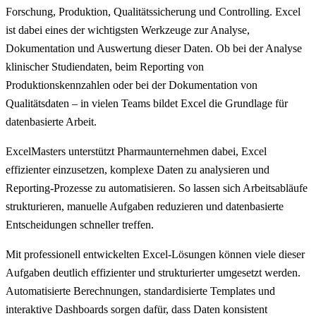
Forschung, Produktion, Qualitätssicherung und Controlling. Excel
ist dabei eines der wichtigsten Werkzeuge zur Analyse,
Dokumentation und Auswertung dieser Daten. Ob bei der Analyse
klinischer Studiendaten, beim Reporting von
Produktionskennzahlen oder bei der Dokumentation von
Qualitätsdaten – in vielen Teams bildet Excel die Grundlage für
datenbasierte Arbeit.
ExcelMasters unterstützt Pharmaunternehmen dabei, Excel
effizienter einzusetzen, komplexe Daten zu analysieren und
Reporting-Prozesse zu automatisieren. So lassen sich Arbeitsabläufe
strukturieren, manuelle Aufgaben reduzieren und datenbasierte
Entscheidungen schneller treffen.
Mit professionell entwickelten Excel-Lösungen können viele dieser
Aufgaben deutlich effizienter und strukturierter umgesetzt werden.
Automatisierte Berechnungen, standardisierte Templates und
interaktive Dashboards sorgen dafür, dass Daten konsistent