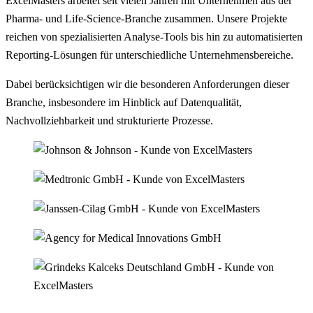
ExcelMasters arbeitet seit vielen Jahren mit Unternehmen aus der
Pharma- und Life-Science-Branche zusammen. Unsere Projekte
reichen von spezialisierten Analyse-Tools bis hin zu automatisierten
Reporting-Lösungen für unterschiedliche Unternehmensbereiche.
Dabei berücksichtigen wir die besonderen Anforderungen dieser
Branche, insbesondere im Hinblick auf Datenqualität,
Nachvollziehbarkeit und strukturierte Prozesse.