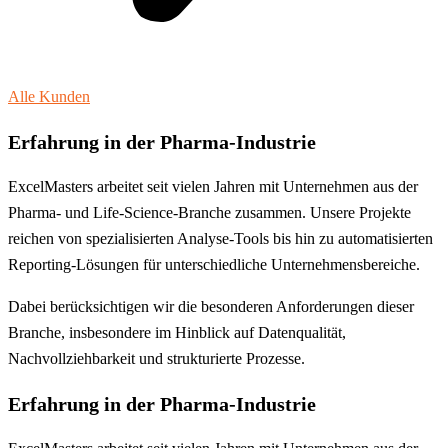
Alle Kunden
Erfahrung in der Pharma-Industrie
ExcelMasters arbeitet seit vielen Jahren mit Unternehmen aus der
Pharma- und Life-Science-Branche zusammen. Unsere Projekte
reichen von spezialisierten Analyse-Tools bis hin zu automatisierten
Reporting-Lösungen für unterschiedliche Unternehmensbereiche.
Dabei berücksichtigen wir die besonderen Anforderungen dieser
Branche, insbesondere im Hinblick auf Datenqualität,
Nachvollziehbarkeit und strukturierte Prozesse.
Erfahrung in der Pharma-Industrie