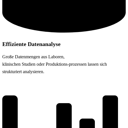
Effiziente Datenanalyse
Große Datenmengen aus Laboren,
klinischen Studien oder Produktions-prozessen lassen sich
strukturiert analysieren.