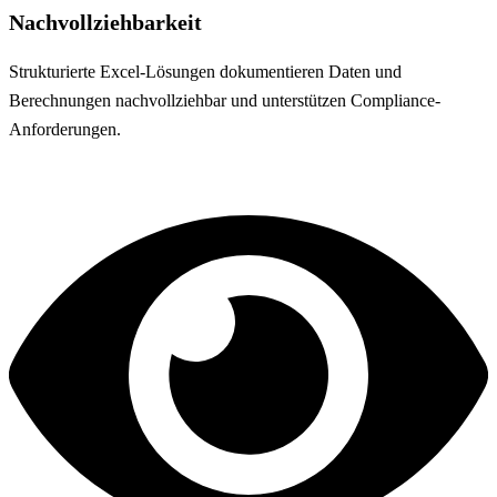
Nachvollziehbarkeit
Strukturierte Excel-Lösungen dokumentieren Daten und
Berechnungen nachvollziehbar und unterstützen Compliance-
Anforderungen.