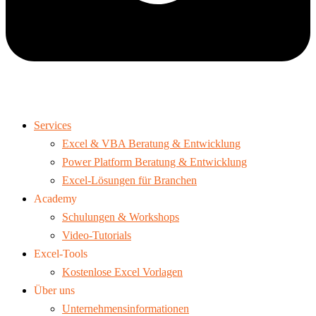
Services
Excel & VBA Beratung & Entwicklung
Power Platform Beratung & Entwicklung
Excel-Lösungen für Branchen
Academy
Schulungen & Workshops
Video-Tutorials
Excel-Tools
Kostenlose Excel Vorlagen
Über uns
Unternehmensinformationen