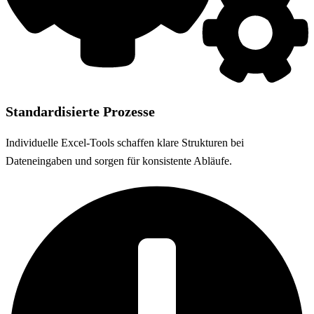
Standardisierte Prozesse
Individuelle Excel-Tools schaffen klare Strukturen bei
Dateneingaben und sorgen für konsistente Abläufe.