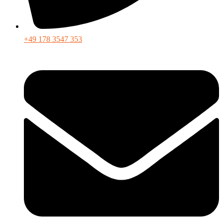
+49 178 3547 353