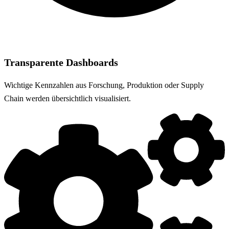
Transparente Dashboards
Wichtige Kennzahlen aus Forschung, Produktion oder Supply
Chain werden übersichtlich visualisiert.