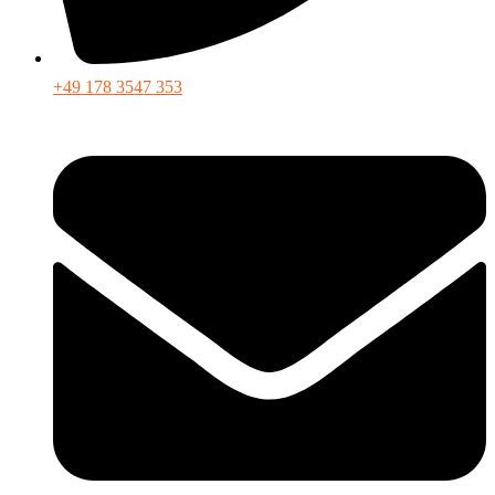
+49 178 3547 353