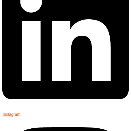
Instagram