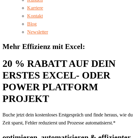
Karriere
Kontakt
Blog
Newsletter
Mehr Effizienz mit Excel:
20 % RABATT AUF DEIN
ERSTES EXCEL- ODER
POWER PLATFORM
PROJEKT
Buche jetzt dein kostenloses Erstgespräch und finde heraus, wie du
Zeit sparst, Fehler reduzierst und Prozesse automatisierst.*
optimieren, automatisieren & effizienter