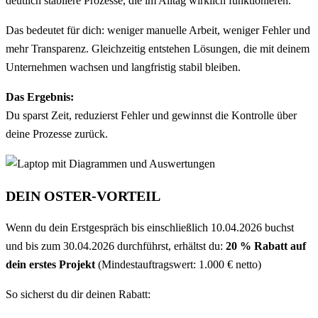
deutlich stabilere Prozesse, die im Alltag wirklich funktionieren.
Das bedeutet für dich: weniger manuelle Arbeit, weniger Fehler und
mehr Transparenz. Gleichzeitig entstehen Lösungen, die mit deinem
Unternehmen wachsen und langfristig stabil bleiben.
Das Ergebnis:
Du sparst Zeit, reduzierst Fehler und gewinnst die Kontrolle über
deine Prozesse zurück.
DEIN OSTER-VORTEIL
Wenn du dein Erstgespräch bis einschließlich 10.04.2026 buchst
und bis zum 30.04.2026 durchführst, erhältst du:
20 % Rabatt auf
dein erstes Projekt
(Mindestauftragswert: 1.000 € netto)
So sicherst du dir deinen Rabatt: