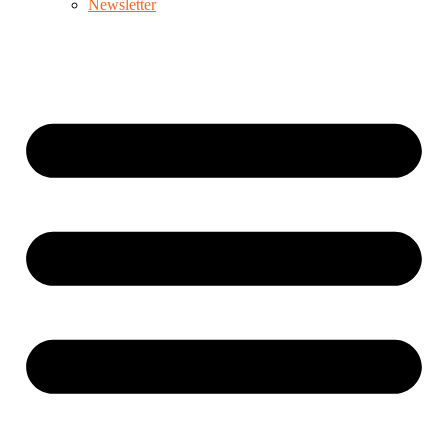
Newsletter