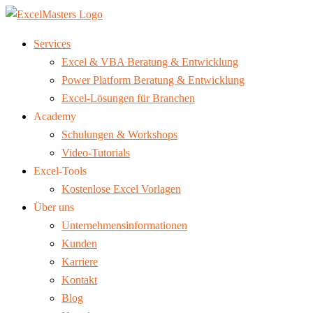
Services
Excel & VBA Beratung & Entwicklung
Power Platform Beratung & Entwicklung
Excel-Lösungen für Branchen
Academy
Schulungen & Workshops
Video-Tutorials
Excel-Tools
Kostenlose Excel Vorlagen
Über uns
Unternehmensinformationen
Kunden
Karriere
Kontakt
Blog