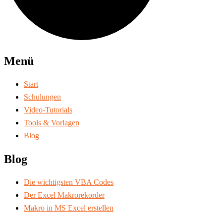
Menü
Start
Schulungen
Video-Tutorials
Tools & Vorlagen
Blog
Blog
Die wichtigsten VBA Codes
Der Excel Makrorekorder
Makro in MS Excel erstellen