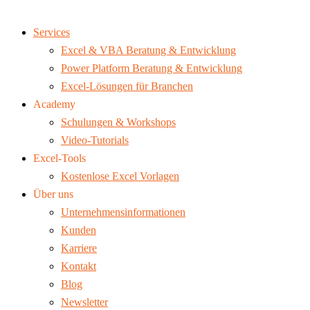
Services
Excel & VBA Beratung & Entwicklung
Power Platform Beratung & Entwicklung
Excel-Lösungen für Branchen
Academy
Schulungen & Workshops
Video-Tutorials
Excel-Tools
Kostenlose Excel Vorlagen
Über uns
Unternehmensinformationen
Kunden
Karriere
Kontakt
Blog
Newsletter