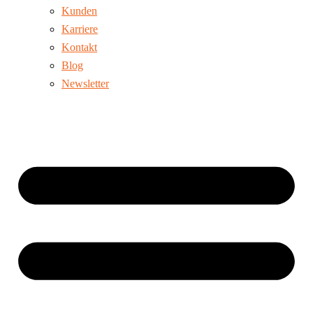
Kunden
Karriere
Kontakt
Blog
Newsletter