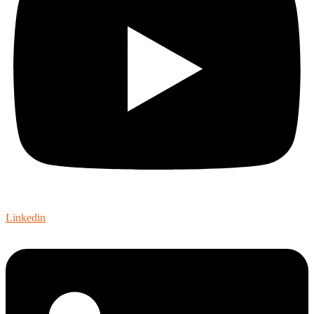
Linkedin