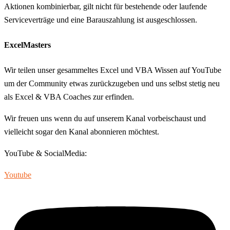
Aktionen kombinierbar, gilt nicht für bestehende oder laufende
Serviceverträge und eine Barauszahlung ist ausgeschlossen.
ExcelMasters
Wir teilen unser gesammeltes Excel und VBA Wissen auf YouTube
um der Community etwas zurückzugeben und uns selbst stetig neu
als Excel & VBA Coaches zur erfinden.
Wir freuen uns wenn du auf unserem Kanal vorbeischaust und
vielleicht sogar den Kanal abonnieren möchtest.
YouTube & SocialMedia:
Youtube