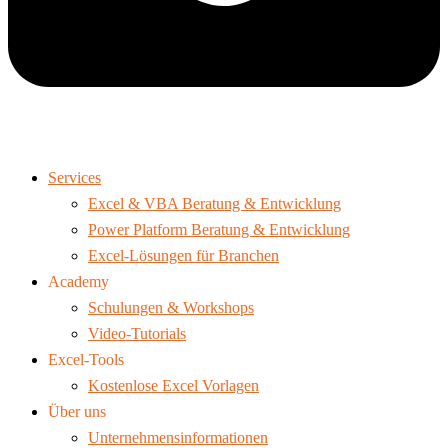
Services
Excel & VBA Beratung & Entwicklung
Power Platform Beratung & Entwicklung
Excel-Lösungen für Branchen
Academy
Schulungen & Workshops
Video-Tutorials
Excel-Tools
Kostenlose Excel Vorlagen
Über uns
Unternehmensinformationen