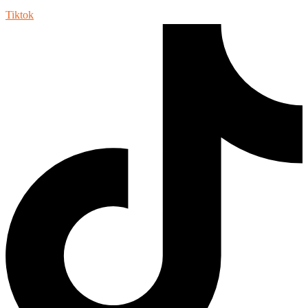
Tiktok