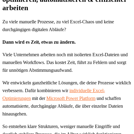
arbeiten​
Zu viele manuelle Prozesse, zu viel Excel-Chaos und keine
durchgängigen digitalen Abläufe?
Dann wird es Zeit, etwas zu ändern.
Viele Unternehmen arbeiten noch mit isolierten Excel-Dateien und
manuellen Workflows. Das kostet Zeit, führt zu Fehlern und sorgt
für unnötigen Abstimmungsaufwand.
Wir entwickeln ganzheitliche Lösungen, die deine Prozesse wirklich
verbessern. Dafür kombinieren wir
individuelle Excel-
Optimierungen
mit der
Microsoft Power Platform
und schaffen
automatisierte, durchgängige Abläufe, die über einzelne Dateien
hinausgehen.
So entstehen klare Strukturen, weniger manuelle Eingriffe und