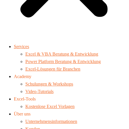
Services
Excel & VBA Beratung & Entwicklung
Power Platform Beratung & Entwicklung
Excel-Lösungen für Branchen
Academy
Schulungen & Workshops
Video-Tutorials
Excel-Tools
Kostenlose Excel Vorlagen
Über uns
Unternehmensinformationen
Kunden