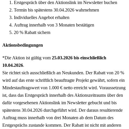
Erstgespräch über den Aktionslink im Newsletter buchen
Termin bis spätestens 30.04.2026 wahrnehmen
Individuelles Angebot erhalten
Auftrag innerhalb von 3 Monaten bestätigen
20 % Rabatt sichern
Aktionsbedingungen
*Die Aktion ist gültig vom
25.03.2026 bis einschließlich
10.04.2026
.
Sie richtet sich ausschließlich an Neukunden. Der Rabatt von 20 %
wird auf das erste schriftlich beauftragte Projekt gewährt, sofern ein
Mindestauftragswert von 1.000 € netto erreicht wird. Voraussetzung
ist, dass das Erstgespräch innerhalb des Aktionszeitraums über den
dafür vorgesehenen Aktionslink im Newsletter gebucht und bis
spätestens 30.04.2026 durchgeführt wird. Der daraus resultierende
Auftrag muss innerhalb von drei Monaten ab dem Datum des
Erstgesprächs zustande kommen. Der Rabatt ist nicht mit anderen