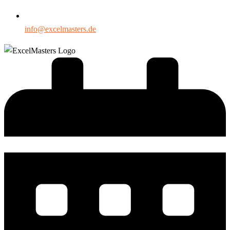
info@excelmasters.de