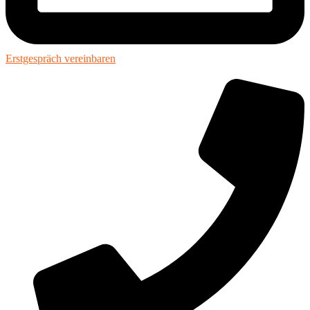
Erstgespräch vereinbaren