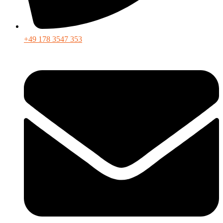
+49 178 3547 353