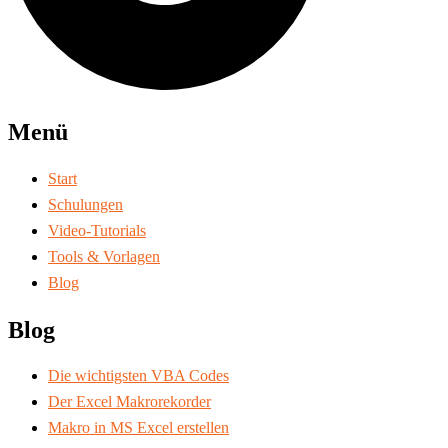
Menü
Start
Schulungen
Video-Tutorials
Tools & Vorlagen
Blog
Blog
Die wichtigsten VBA Codes
Der Excel Makrorekorder
Makro in MS Excel erstellen