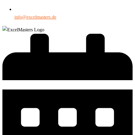
info@excelmasters.de