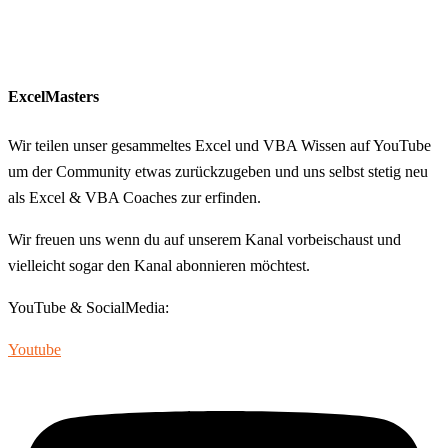
ExcelMasters
Wir teilen unser gesammeltes Excel und VBA Wissen auf YouTube
um der Community etwas zurückzugeben und uns selbst stetig neu
als Excel & VBA Coaches zur erfinden.
Wir freuen uns wenn du auf unserem Kanal vorbeischaust und
vielleicht sogar den Kanal abonnieren möchtest.
YouTube & SocialMedia:
Youtube