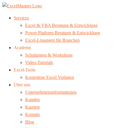
Services
Excel & VBA Beratung & Entwicklung
Power Platform Beratung & Entwicklung
Excel-Lösungen für Branchen
Academy
Schulungen & Workshops
Video-Tutorials
Excel-Tools
Kostenlose Excel Vorlagen
Über uns
Unternehmensinformationen
Kunden
Karriere
Kontakt
Blog