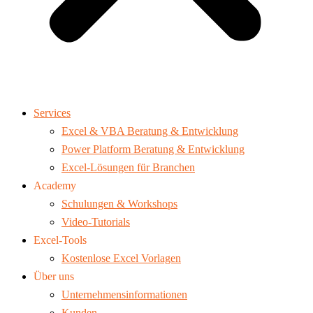
Services
Excel & VBA Beratung & Entwicklung
Power Platform Beratung & Entwicklung
Excel-Lösungen für Branchen
Academy
Schulungen & Workshops
Video-Tutorials
Excel-Tools
Kostenlose Excel Vorlagen
Über uns
Unternehmensinformationen
Kunden