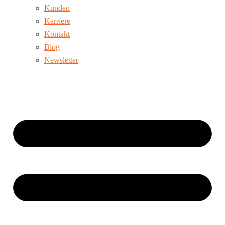
Kunden
Karriere
Kontakt
Blog
Newsletter