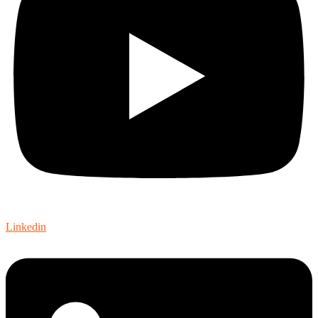
Linkedin