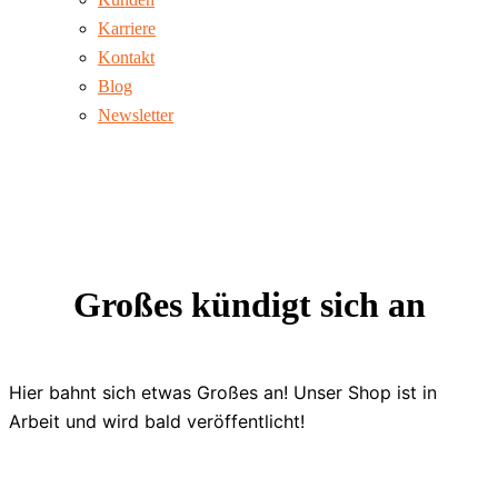
Karriere
Kontakt
Blog
Newsletter
Großes kündigt sich an
Hier bahnt sich etwas Großes an! Unser Shop ist in
Arbeit und wird bald veröffentlicht!