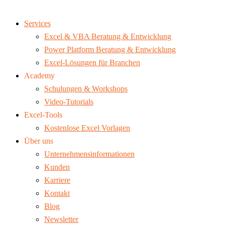
Services
Excel & VBA Beratung & Entwicklung
Power Platform Beratung & Entwicklung
Excel-Lösungen für Branchen
Academy
Schulungen & Workshops
Video-Tutorials
Excel-Tools
Kostenlose Excel Vorlagen
Über uns
Unternehmensinformationen
Kunden
Karriere
Kontakt
Blog
Newsletter