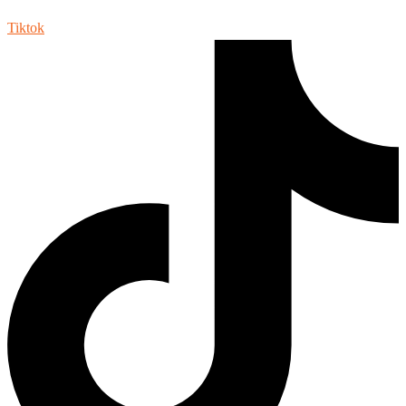
Tiktok