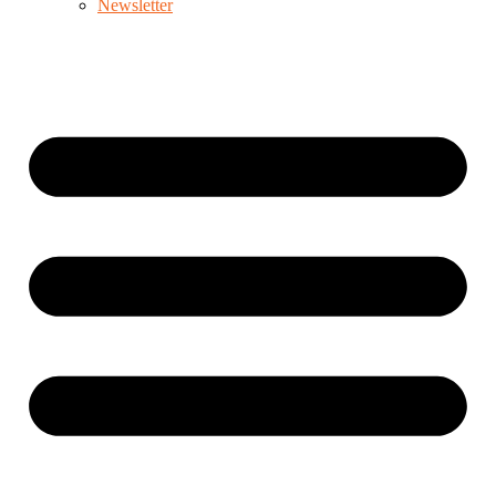
Newsletter