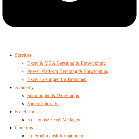
Services
Excel & VBA Beratung & Entwicklung
Power Platform Beratung & Entwicklung
Excel-Lösungen für Branchen
Academy
Schulungen & Workshops
Video-Tutorials
Excel-Tools
Kostenlose Excel Vorlagen
Über uns
Unternehmensinformationen