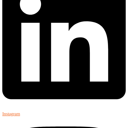
Instagram