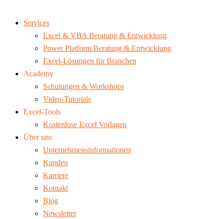
Services
Excel & VBA Beratung & Entwicklung
Power Platform Beratung & Entwicklung
Excel-Lösungen für Branchen
Academy
Schulungen & Workshops
Video-Tutorials
Excel-Tools
Kostenlose Excel Vorlagen
Über uns
Unternehmensinformationen
Kunden
Karriere
Kontakt
Blog
Newsletter