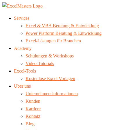
Services
Excel & VBA Beratung & Entwicklung
Power Platform Beratung & Entwicklung
Excel-Lösungen für Branchen
Academy
Schulungen & Workshops
Video-Tutorials
Excel-Tools
Kostenlose Excel Vorlagen
Über uns
Unternehmensinformationen
Kunden
Karriere
Kontakt
Blog