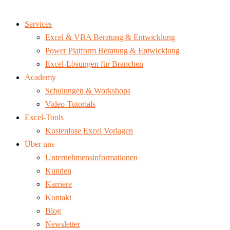
Services
Excel & VBA Beratung & Entwicklung
Power Platform Beratung & Entwicklung
Excel-Lösungen für Branchen
Academy
Schulungen & Workshops
Video-Tutorials
Excel-Tools
Kostenlose Excel Vorlagen
Über uns
Unternehmensinformationen
Kunden
Karriere
Kontakt
Blog
Newsletter