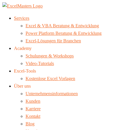
Services
Excel & VBA Beratung & Entwicklung
Power Platform Beratung & Entwicklung
Excel-Lösungen für Branchen
Academy
Schulungen & Workshops
Video-Tutorials
Excel-Tools
Kostenlose Excel Vorlagen
Über uns
Unternehmensinformationen
Kunden
Karriere
Kontakt
Blog