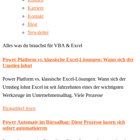
Karriere
Kontakt
Blog
Newsletter
Alles was du brauchst für VBA & Excel
Power Platform vs. klassische Excel-Lösungen: Wann sich der
Umstieg lohnt
Power Platform vs. klassische Excel-Lösungen: Wann sich der
Umstieg lohnt Excel ist seit Jahrzehnten eines der wichtigsten
Werkzeuge im Unternehmensalltag. Viele Prozesse
Blogartikel lesen
Power Automate im Büroalltag: Diese Prozesse lassen sich
sofort automatisieren