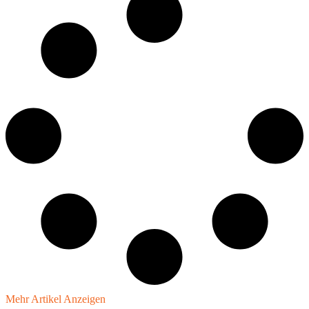
Mehr Artikel Anzeigen