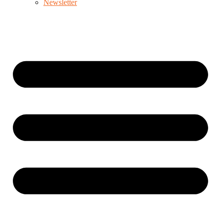
Newsletter