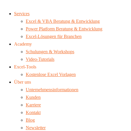
Services
Excel & VBA Beratung & Entwicklung
Power Platform Beratung & Entwicklung
Excel-Lösungen für Branchen
Academy
Schulungen & Workshops
Video-Tutorials
Excel-Tools
Kostenlose Excel Vorlagen
Über uns
Unternehmensinformationen
Kunden
Karriere
Kontakt
Blog
Newsletter