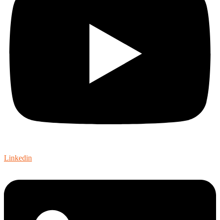
Linkedin