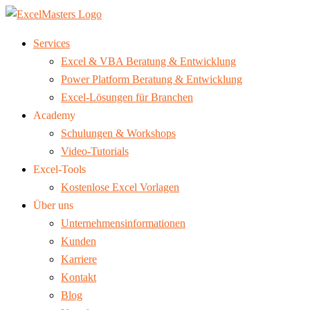
Services
Excel & VBA Beratung & Entwicklung
Power Platform Beratung & Entwicklung
Excel-Lösungen für Branchen
Academy
Schulungen & Workshops
Video-Tutorials
Excel-Tools
Kostenlose Excel Vorlagen
Über uns
Unternehmensinformationen
Kunden
Karriere
Kontakt
Blog