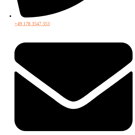
+49 178 3547 353