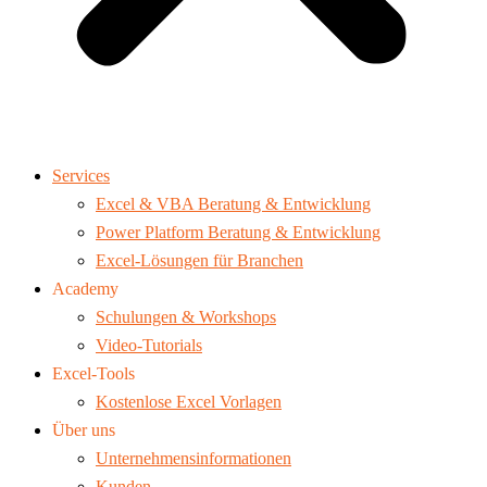
Services
Excel & VBA Beratung & Entwicklung
Power Platform Beratung & Entwicklung
Excel-Lösungen für Branchen
Academy
Schulungen & Workshops
Video-Tutorials
Excel-Tools
Kostenlose Excel Vorlagen
Über uns
Unternehmensinformationen
Kunden