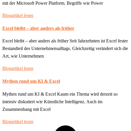
mit der Microsoft Power Platform. Begriffe wie Power
Blogartikel lesen
Excel bleibt – aber anders als früher
Excel bleibt – aber anders als früher Seit Jahrzehnten ist Excel fester
Bestandteil des Unternehmensalltags. Gleichzeitig verändert sich die
Art, wie Unternehmen
Blogartikel lesen
Mythen rund um KI & Excel
Mythen rund um KI & Excel Kaum ein Thema wird derzeit so
intensiv diskutiert wie Künstliche Intelligenz. Auch im
Zusammenhang mit Excel
Blogartikel lesen