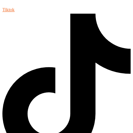
Tiktok