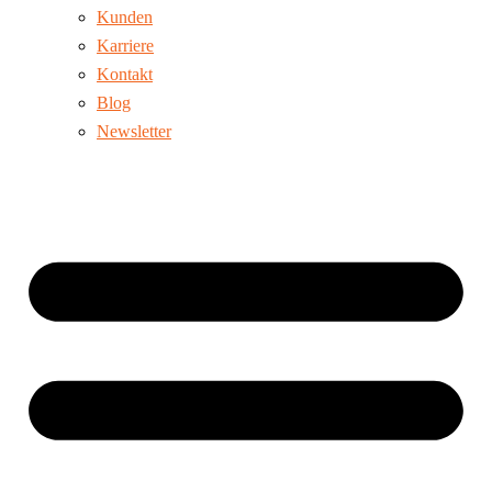
Kunden
Karriere
Kontakt
Blog
Newsletter