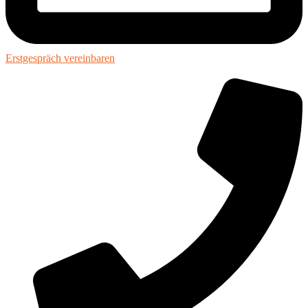
Erstgespräch vereinbaren