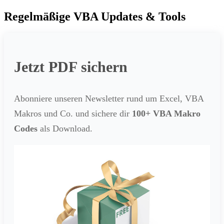
Regelmäßige VBA Updates & Tools
Jetzt PDF sichern
Abonniere unseren Newsletter rund um Excel, VBA
Makros und Co. und sichere dir
100+ VBA Makro
Codes
als Download.