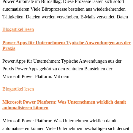
Power Automate im Büroalltag: Diese Prozesse lassen sich sofort
automatisieren Viele Büroprozesse bestehen aus wiederkehrenden
Tätigkeiten. Dateien werden verschoben, E-Mails versendet, Daten
Blogartikel lesen
Power Apps für Unternehmen: Typische Anwendungen aus der
Praxis
Power Apps für Unternehmen: Typische Anwendungen aus der
Praxis Power Apps gehört zu den zentralen Bausteinen der
Microsoft Power Platform. Mit dem
Blogartikel lesen
Microsoft Power Platform: Was Unternehmen wirklich damit
automatisieren können
Microsoft Power Platform: Was Unternehmen wirklich damit
automatisieren können Viele Unternehmen beschäftigen sich derzeit