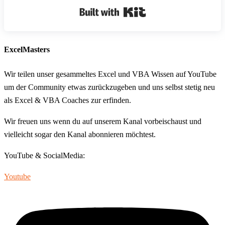
Built with Kit
ExcelMasters
Wir teilen unser gesammeltes Excel und VBA Wissen auf YouTube
um der Community etwas zurückzugeben und uns selbst stetig neu
als Excel & VBA Coaches zur erfinden.
Wir freuen uns wenn du auf unserem Kanal vorbeischaust und
vielleicht sogar den Kanal abonnieren möchtest.
YouTube & SocialMedia:
Youtube