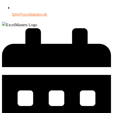
info@excelmasters.de