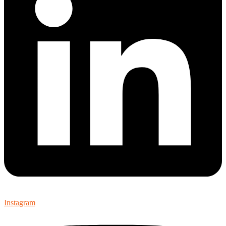
Instagram