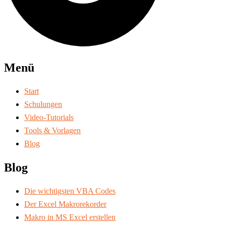
Menü
Start
Schulungen
Video-Tutorials
Tools & Vorlagen
Blog
Blog
Die wichtigsten VBA Codes
Der Excel Makrorekorder
Makro in MS Excel erstellen